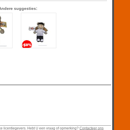
Andere suggesties:
ke licentiegevers. Hebt U een vraag of opmerking?
Contacteer ons