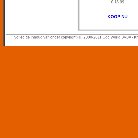
€ 18.99
KOOP NU
Volledige inhoud valt onder copyright (©) 2000-2011 Odd World BVBA - Kr