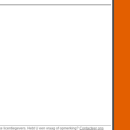
ke licentiegevers. Hebt U een vraag of opmerking?
Contacteer ons