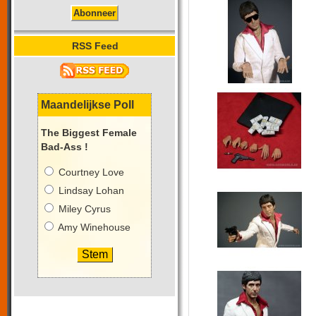
RSS Feed
Maandelijkse Poll
The Biggest Female
Bad-Ass !
Courtney Love
Lindsay Lohan
Miley Cyrus
Amy Winehouse