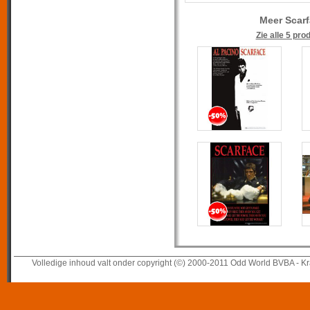
Meer Scarf
Zie alle 5 pro
Volledige inhoud valt onder copyright (©) 2000-2011 Odd World BVBA - Kr