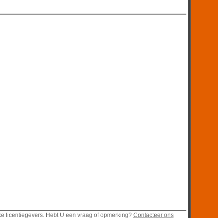
ke licentiegevers. Hebt U een vraag of opmerking?
Contacteer ons