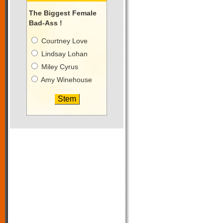
The Biggest Female
Bad-Ass !
Courtney Love
Lindsay Lohan
Miley Cyrus
Amy Winehouse