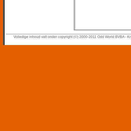
Volledige inhoud valt onder copyright (©) 2000-2011 Odd World BVBA - Kr