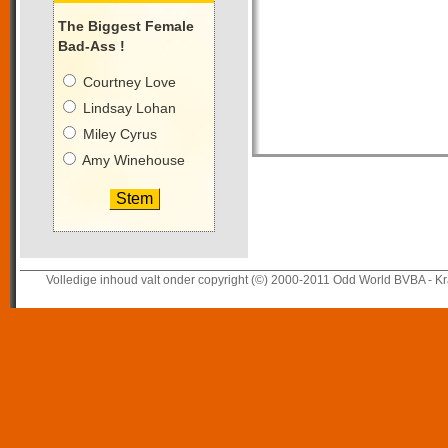
The Biggest Female
Bad-Ass !
Courtney Love
Lindsay Lohan
Miley Cyrus
Amy Winehouse
Volledige inhoud valt onder copyright (©) 2000-2011 Odd World BVBA - Kr