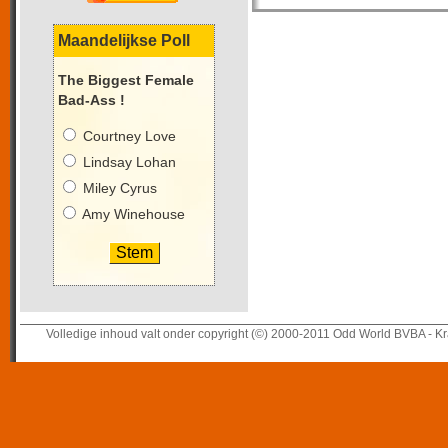
Maandelijkse Poll
The Biggest Female
Bad-Ass !
Courtney Love
Lindsay Lohan
Miley Cyrus
Amy Winehouse
Volledige inhoud valt onder copyright (©) 2000-2011 Odd World BVBA - Kr