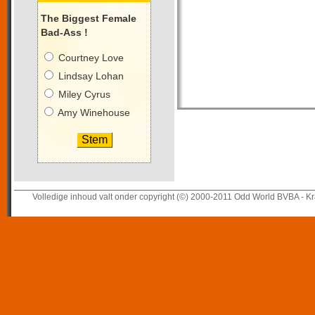
The Biggest Female
Bad-Ass !
Courtney Love
Lindsay Lohan
Miley Cyrus
Amy Winehouse
Volledige inhoud valt onder copyright (©) 2000-2011 Odd World BVBA - Kr