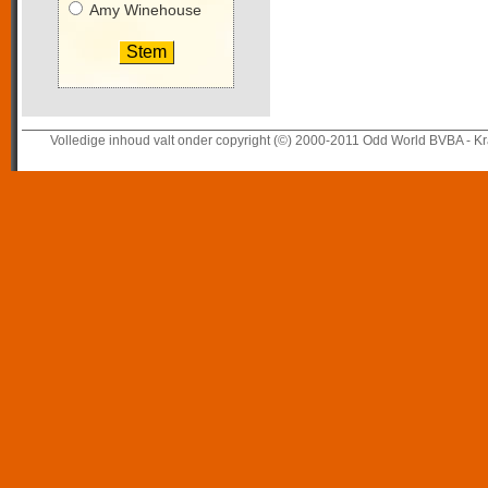
Amy Winehouse
Volledige inhoud valt onder copyright (©) 2000-2011 Odd World BVBA - Kr