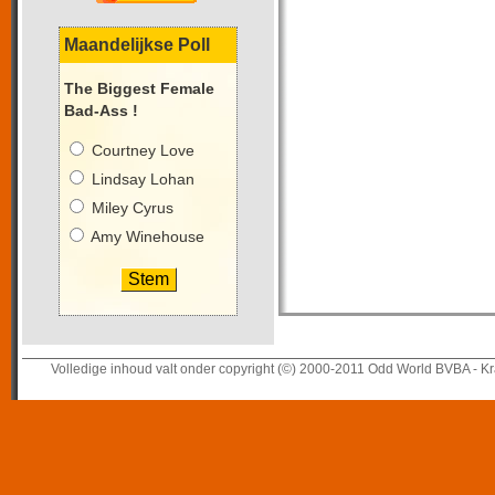
Maandelijkse Poll
The Biggest Female
Bad-Ass !
Courtney Love
Lindsay Lohan
Miley Cyrus
Amy Winehouse
Volledige inhoud valt onder copyright (©) 2000-2011 Odd World BVBA - Kr