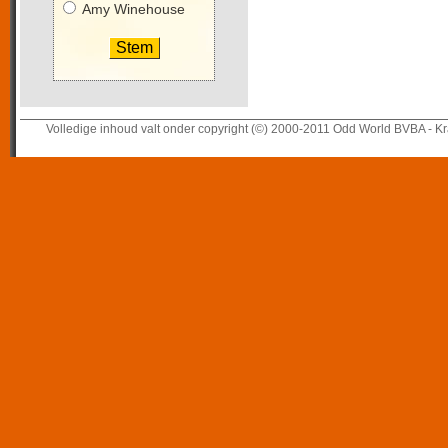
Amy Winehouse
Volledige inhoud valt onder copyright (©) 2000-2011 Odd World BVBA - Kr