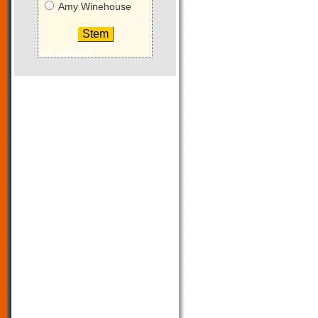
Amy Winehouse