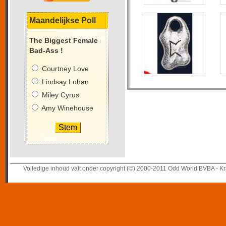
Maandelijkse Poll
The Biggest Female
Bad-Ass !
Courtney Love
Lindsay Lohan
Miley Cyrus
Amy Winehouse
Volledige inhoud valt onder copyright (©) 2000-2011 Odd World BVBA - Kr