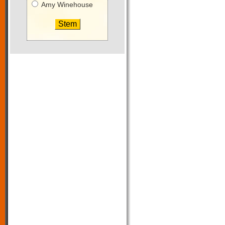
Amy Winehouse