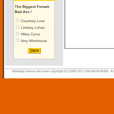
The Biggest Female
Bad-Ass !
Courtney Love
Lindsay Lohan
Miley Cyrus
Amy Winehouse
Volledige inhoud valt onder copyright (©) 2000-2011 Odd World BVBA - Kr