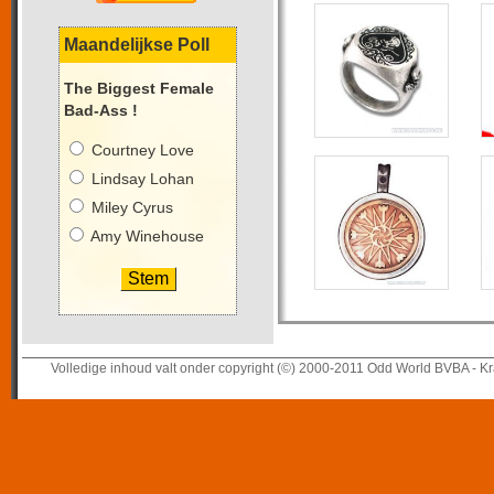
Maandelijkse Poll
The Biggest Female
Bad-Ass !
Courtney Love
Lindsay Lohan
Miley Cyrus
Amy Winehouse
Volledige inhoud valt onder copyright (©) 2000-2011 Odd World BVBA - Kr