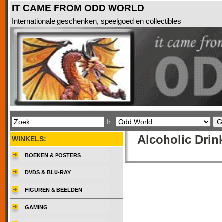
IT CAME FROM ODD WORLD
Internationale geschenken, speelgoed en collectibles
In:
Alcoholic Drin
WINKELS:
BOEKEN & POSTERS
DVDS & BLU-RAY
FIGUREN & BEELDEN
GAMING