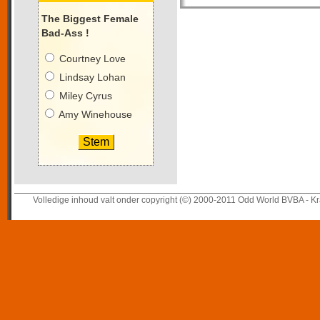
The Biggest Female
Bad-Ass !
Courtney Love
Lindsay Lohan
Miley Cyrus
Amy Winehouse
Volledige inhoud valt onder copyright (©) 2000-2011 Odd World BVBA - Kr